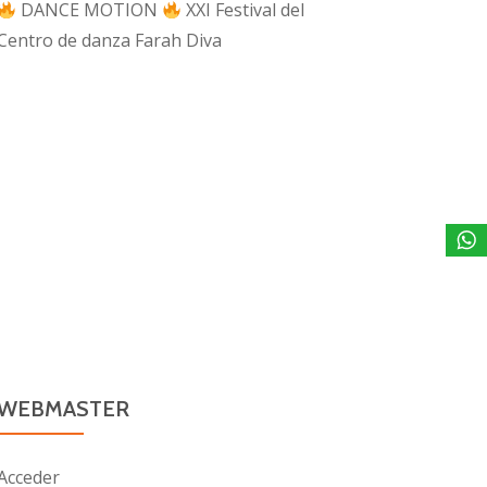
DANCE MOTION
XXI Festival del
Centro de danza Farah Diva
WEBMASTER
Acceder