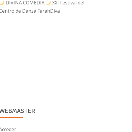
DIVINA COMEDIA
XXI Festival del
Centro de Danza FarahDiva
WEBMASTER
Acceder