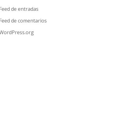
Feed de entradas
Feed de comentarios
WordPress.org