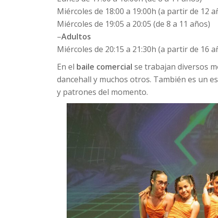
Miércoles de 18:00 a 19:00h (a partir de 12 a
Miércoles de 19:05 a 20:05 (de 8 a 11 años)
–
Adultos
Miércoles de 20:15 a 21:30h (a partir de 16 a
En el
baile comercial
se trabajan diversos mo
dancehall y muchos otros. También es un est
y patrones del momento.