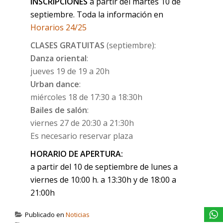
INSCRIPCIONES
a partir del martes 10 de
septiembre. Toda la información en
Horarios 24/25
CLASES GRATUITAS
(septiembre):
Danza oriental
:
jueves 19 de 19 a 20h
Urban dance
:
miércoles 18 de 17:30 a 18:30h
Bailes de salón
:
viernes 27 de 20:30 a 21:30h
Es necesario reservar plaza
HORARIO DE APERTURA:
a partir del 10 de septiembre de lunes a
viernes de 10:00 h. a 13:30h y de 18:00 a
21:00h
Publicado en
Noticias