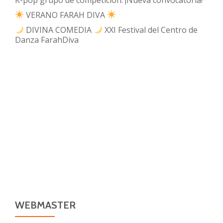
VERANO FARAH DIVA
DIVINA COMEDIA
XXI Festival del Centro de
Danza FarahDiva
WEBMASTER