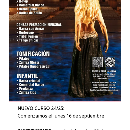
NUEVO CURSO 2
4
/25
:
Comenzamos el lunes 16 de septiembre