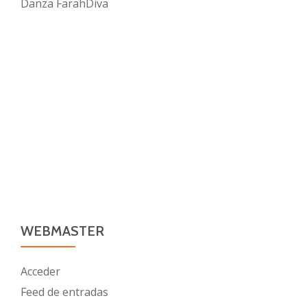
Danza FarahDiva
WEBMASTER
Acceder
Feed de entradas