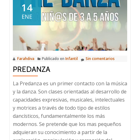
14
ENE
Farahdiva
Publicado en
Infantil
Sin comentarios
PREDANZA
La Predanza es un primer contacto con la música
y la danza. Son clases orientadas al desarrollo de
capacidades expresivas, musicales, intelectuales
y motrices a través de todo tipo de estilos
dancísticos, fundamentalmente los más
modernos. Se pretende que los mas pequeños
adquieran su conocimiento a partir de la