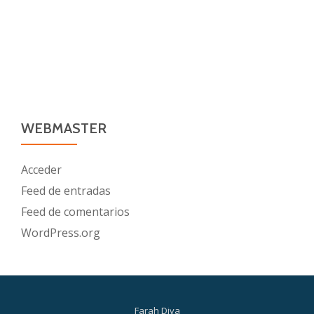
WEBMASTER
Acceder
Feed de entradas
Feed de comentarios
WordPress.org
Farah Diva