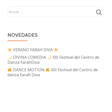
NOVEDADES
VERANO FARAH DIVA
DIVINA COMEDIA
XXI Festival del Centro de
Danza FarahDiva
DANCE MOTION
XXI Festival del Centro de
danza Farah Diva