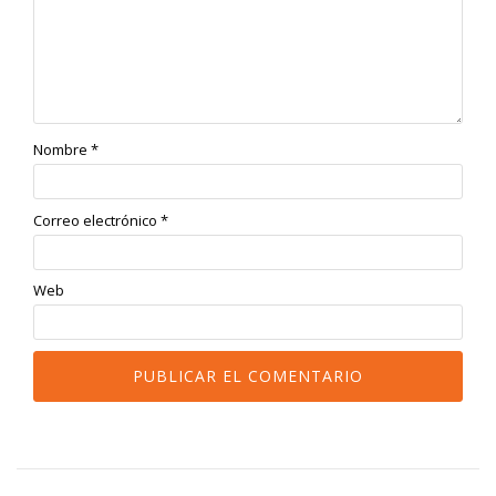
Nombre
*
Correo electrónico
*
Web