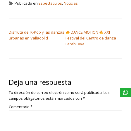
Publicado en
Espectáculos
,
Noticias
NAVEGACIÓN DE ENTRADAS
Disfruta del K-Pop y las danzas
DANCE MOTION
XXI
urbanas en Valladolid
Festival del Centro de danza
Farah Diva
Deja una respuesta
Tu dirección de correo electrónico no será publicada.
Los
campos obligatorios están marcados con
*
Comentario
*